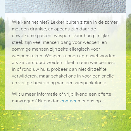
Wie kent het niet? Lekker buiten zitten in de zomer
met een drankje, en opeens zijn daar de
onwelkome gasten: wespen. Door hun pijnlijke
steek zijn veel mensen bang voor wespen, en
sommige mensen zijn zelfs allergisch voor
wespensteken. Wespen kunnen agressief worden
als ze verstoord worden. Heeft u een wespennest
in of rond uw huis, probeer dan níet dit zelf te
verwijderen, maar schakel ons in voor een snelle
en veilige bestrijding van een wespenkolonie.
Wilt u meer informatie of vrijblijvend een offerte
aanvragen? Neem dan
contact
met ons op.